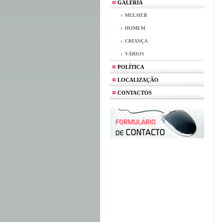
GALERIA
MULHER
HOMEM
CRIANÇA
VÁRIOS
POLÍTICA
LOCALIZAÇÃO
CONTACTOS