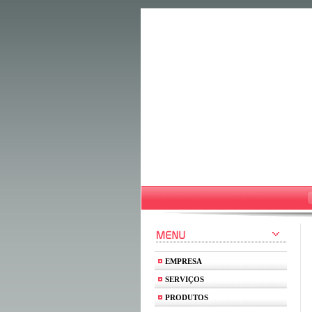
EMPRESA
SERVIÇOS
PRODUTOS